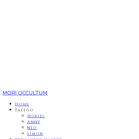
MORI OCCULTUM
Home
Tattoo
Moriel
Anny
Neo
Simon