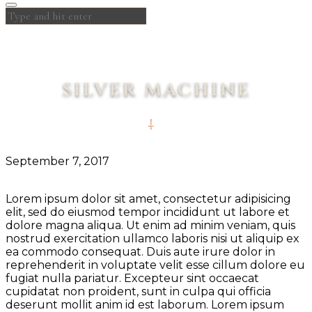
SILVER MACHINE
September 7, 2017
Lorem ipsum dolor sit amet, consectetur adipisicing
elit, sed do eiusmod tempor incididunt ut labore et
dolore magna aliqua. Ut enim ad minim veniam, quis
nostrud exercitation ullamco laboris nisi ut aliquip ex
ea commodo consequat. Duis aute irure dolor in
reprehenderit in voluptate velit esse cillum dolore eu
fugiat nulla pariatur. Excepteur sint occaecat
cupidatat non proident, sunt in culpa qui officia
deserunt mollit anim id est laborum. Lorem ipsum