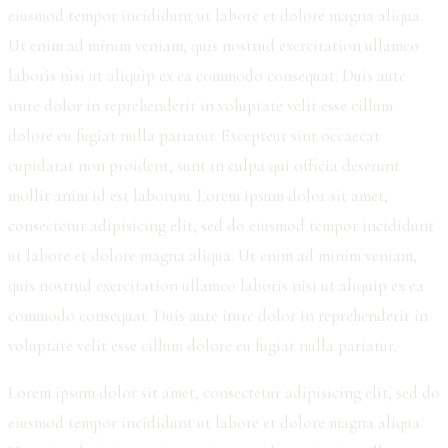
eiusmod tempor incididunt ut labore et dolore magna aliqua.
Ut enim ad minim veniam, quis nostrud exercitation ullamco
laboris nisi ut aliquip ex ea commodo consequat. Duis aute
irure dolor in reprehenderit in voluptate velit esse cillum
dolore eu fugiat nulla pariatur. Excepteur sint occaecat
cupidatat non proident, sunt in culpa qui officia deserunt
mollit anim id est laborum. Lorem ipsum dolor sit amet,
consectetur adipisicing elit, sed do eiusmod tempor incididunt
ut labore et dolore magna aliqua. Ut enim ad minim veniam,
quis nostrud exercitation ullamco laboris nisi ut aliquip ex ea
commodo consequat. Duis aute irure dolor in reprehenderit in
voluptate velit esse cillum dolore eu fugiat nulla pariatur.
Lorem ipsum dolor sit amet, consectetur adipisicing elit, sed do
eiusmod tempor incididunt ut labore et dolore magna aliqua.