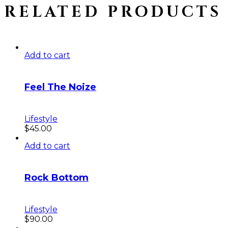
RELATED PRODUCTS
Add to cart
Feel The Noize
Lifestyle
$
45.00
Add to cart
Rock Bottom
Lifestyle
$
90.00